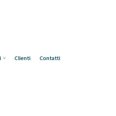
i
Clienti
Contatti