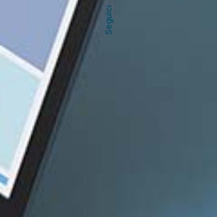
Seguici