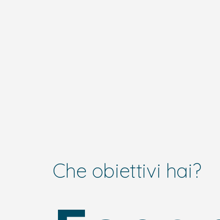
Che obiettivi hai?