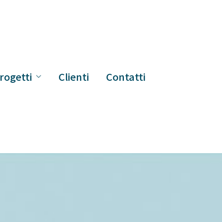
rogetti
Clienti
Contatti