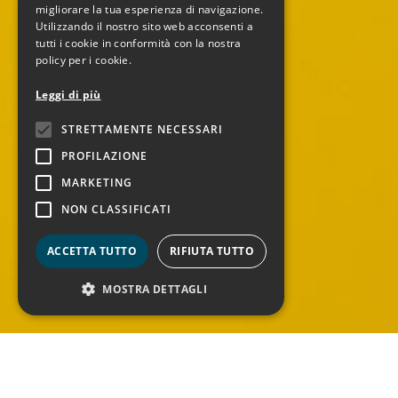
migliorare la tua esperienza di navigazione.
Utilizzando il nostro sito web acconsenti a
tutti i cookie in conformità con la nostra
policy per i cookie.
Leggi di più
STRETTAMENTE NECESSARI
PROFILAZIONE
MARKETING
NON CLASSIFICATI
ACCETTA TUTTO
RIFIUTA TUTTO
Contatti
MOSTRA DETTAGLI