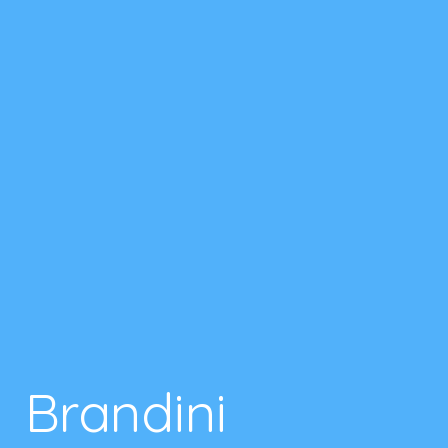
Brandini