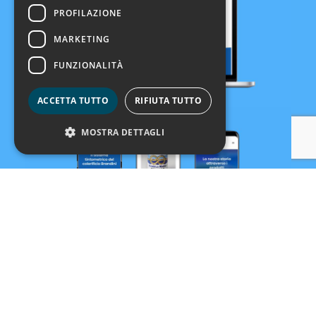
PROFILAZIONE
MARKETING
FUNZIONALITÀ
ACCETTA TUTTO
RIFIUTA TUTTO
MOSTRA DETTAGLI