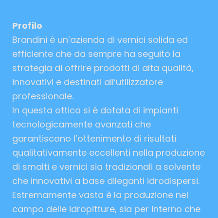
Profilo
Brandini è un’azienda di vernici solida ed
efficiente che da sempre ha seguito la
strategia di offrire prodotti di alta qualità,
innovativi e destinati all’utilizzatore
professionale.
In questa ottica si è dotata di impianti
tecnologicamente avanzati che
garantiscono l’ottenimento di risultati
qualitativamente eccellenti nella produzione
di smalti e vernici sia tradizionali a solvente
che innovativi a base dileganti idrodispersi.
Estremamente vasta è la produzione nel
campo delle idropitture, sia per interno che