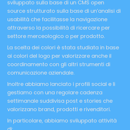
sviluppato sulla base di un CMS open
source strutturato sulla base di un’analisi di
usabilità che facilitasse la navigazione
attraverso la possibilità di ricercare per
settore merceologico o per prodotto.
La scelta dei colori è stata studiata in base
ai colori del logo per valorizzare anche il
coordinamento con gli altri strumenti di
comunicazione aziendale.
Inoltre abbiamo lanciato i profili social e li
gestiamo con una regolare cadenza
settimanale suddivisa post e stories che
valorizzano brand, prodotti e rivenditori.
In particolare, abbiamo sviluppato attività
di: