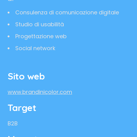
Consulenza di comunicazione digitale
Studio di usabilità
Progettazione web
Social network
Sito web
www.brandinicolor.com
Target
B2B