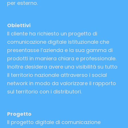
per esterno.
Obiettivi
ll cliente ha richiesto un progetto di
comunicazione digitale istituzionale che
presentasse l’azienda e la sua gamma di
prodotti in maniera chiara e professionale.
Inoltre desidera avere una visibilità su tutto
il territorio nazionale attraverso i social
network in modo da valorizzare il rapporto
sul territorio con i distributori.
Progetto
Il progetto digitale di comunicazione