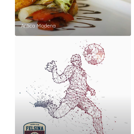
Antica Modena