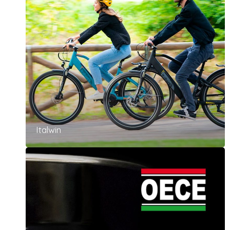
Italwin