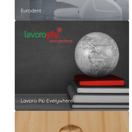
Eurodent
Lavoro Più Everywhere