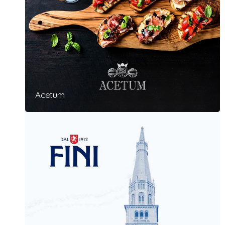
Acetum