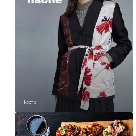
Hache