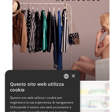
Almagores
×
Questo sito web utilizza
ITALIAN
cookie
ENGLISH
Questo sito web utilizza i cookie per
migliorare la tua esperienza di navigazione.
Utilizzando il nostro sito web acconsenti a
tutti i cookie in conformità con la nostra