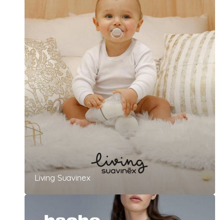
Living Suavinex