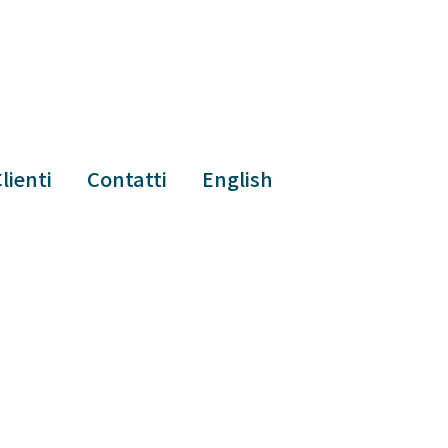
lienti
Contatti
English