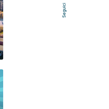
Seguici