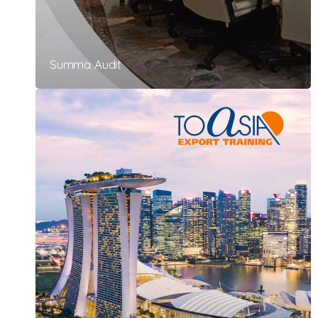
Summa Audit