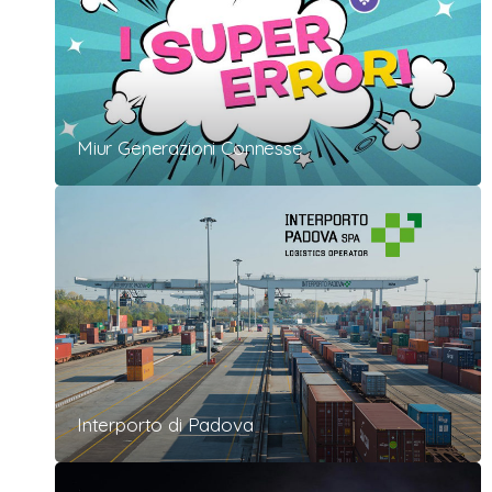
Miur Generazioni Connesse
Interporto di Padova