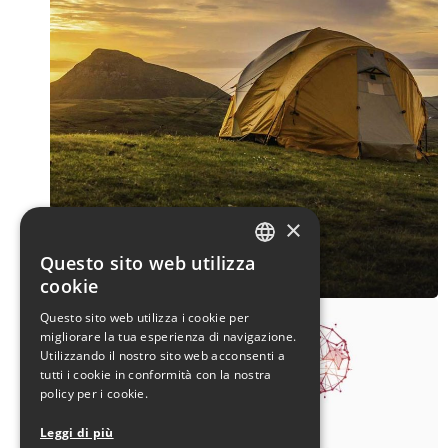
×
Questo sito web utilizza
Genius Camping
ITALIAN
cookie
ENGLISH
Questo sito web utilizza i cookie per
migliorare la tua esperienza di navigazione.
Utilizzando il nostro sito web acconsenti a
tutti i cookie in conformità con la nostra
policy per i cookie.
Leggi di più