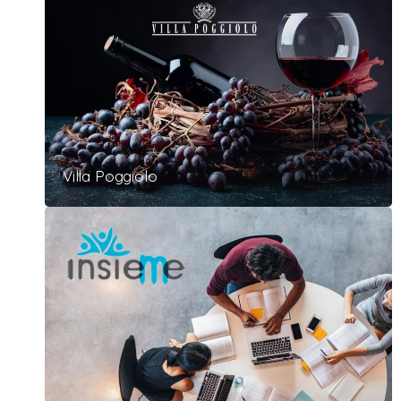
Villa Poggiolo