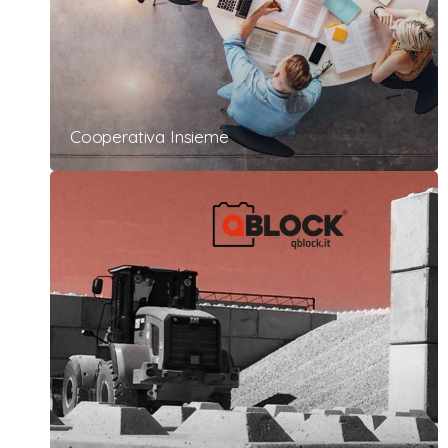
Cooperativa Insieme