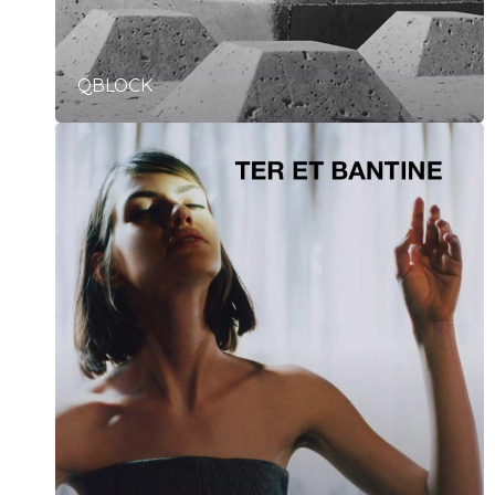
QBLOCK