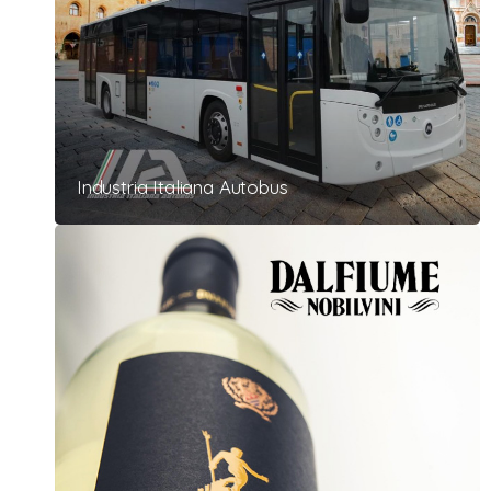
Industria Italiana Autobus