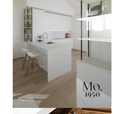
Mo.1950