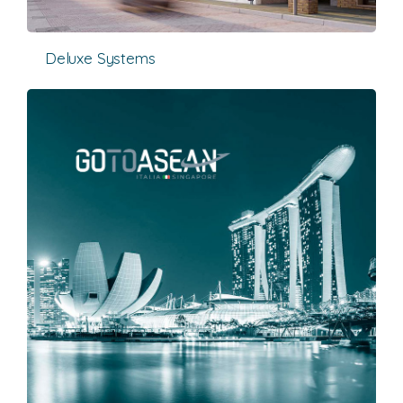
Deluxe Systems