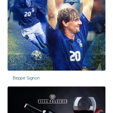
Beppe Signori