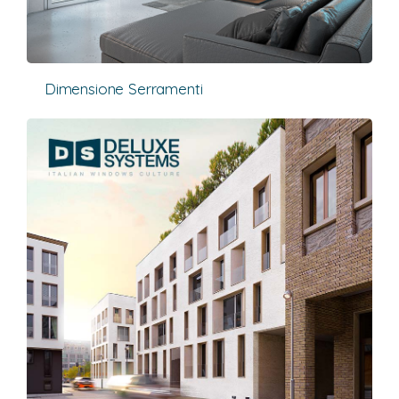
Dimensione Serramenti