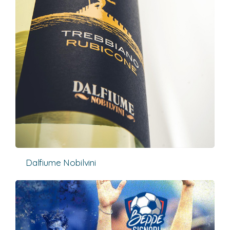
Dalfiume Nobilvini