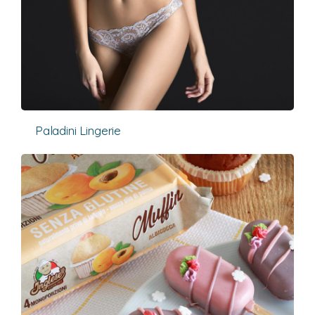
Paladini Lingerie