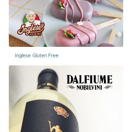
Inglese Gluten Free