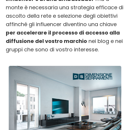
monte è necessaria una strategia efficace di
ascolto della rete e selezione degli obiettivi
affinché gli influencer diventino una chiave
per accelerare il processo di accesso alla
diffusione del vostro marchio
nei blog e nei
gruppi che sono di vostro interesse.