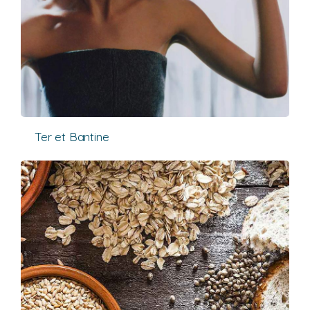
Ter et Bantine