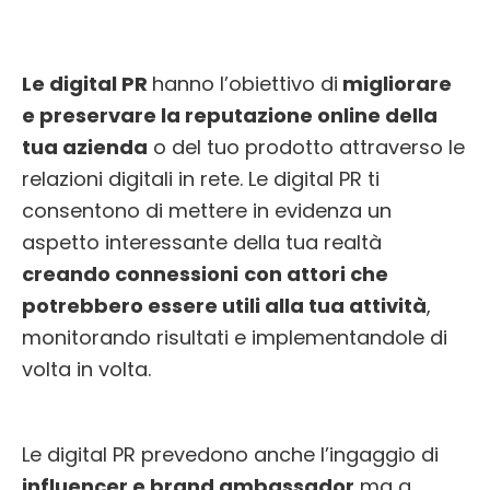
Le digital PR
hanno l’obiettivo di
migliorare
e preservare la reputazione online della
tua azienda
o del tuo prodotto attraverso le
relazioni digitali in rete. Le digital PR ti
consentono di mettere in evidenza un
aspetto interessante della tua realtà
creando connessioni
con attori che
potrebbero essere utili alla tua attività
,
monitorando risultati e implementandole di
volta in volta.
Le digital PR prevedono anche l’ingaggio di
influencer e brand ambassador
ma a