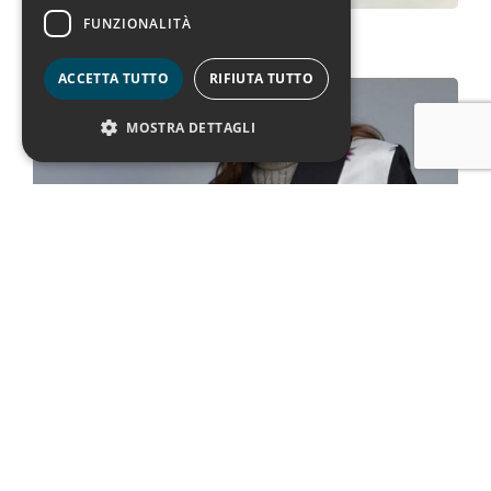
FUNZIONALITÀ
Antica Modena
ACCETTA TUTTO
RIFIUTA TUTTO
MOSTRA DETTAGLI