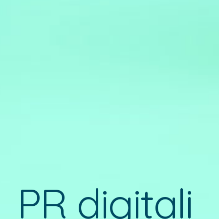
PR digitali