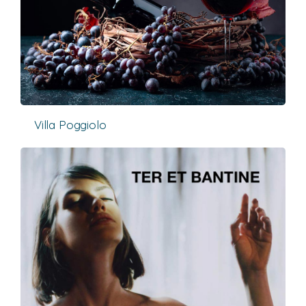
Villa Poggiolo