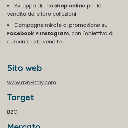
Sviluppo di uno
shop online
per la
vendita delle loro collezioni
Campagne mirate di promozione su
Facebook
e
Instagram
, con l’obiettivo di
aumentare le vendite.
Sito web
www.avn-italy.com
Target
B2C
Mercato