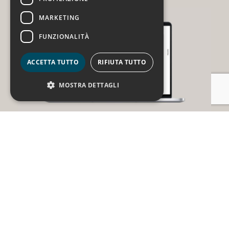
MARKETING
FUNZIONALITÀ
ACCETTA TUTTO
RIFIUTA TUTTO
MOSTRA DETTAGLI