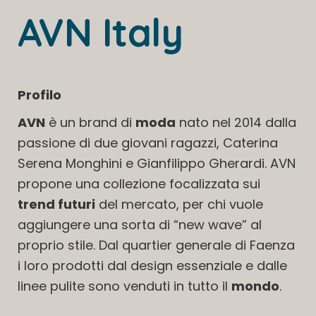
AVN Italy
Profilo
AVN
è un brand di
moda
nato nel 2014 dalla
passione di due giovani ragazzi, Caterina
Serena Monghini e Gianfilippo Gherardi. AVN
propone una collezione focalizzata sui
trend futuri
del mercato, per chi vuole
aggiungere una sorta di “new wave” al
proprio stile. Dal quartier generale di Faenza
i loro prodotti dal design essenziale e dalle
linee pulite sono venduti in tutto il
mondo
.