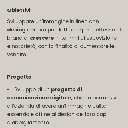
Obiettivi
Sviluppare un’immagine in linea con i
desing
dei loro prodotti, che permettesse al
brand di
crescere
in termini di esposizione
e notorietà, con la finalità di aumentare le
vendite.
Progetto
Sviluppo di un
progetto di
comunicazione digitale
, che ha permesso
all’azienda di avere un’immagine pulita,
essenziale affine al design dei loro capi
d’abbigliamento.